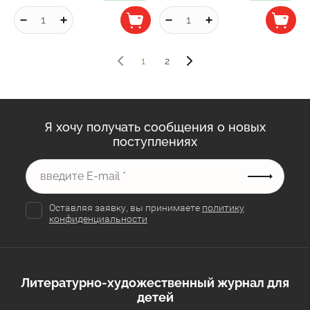
1
2
Я хочу получать сообщения о новых
поступлениях
Оставляя заявку, вы принимаете
политику
конфиденциальности
Литературно-художественный журнал для
детей