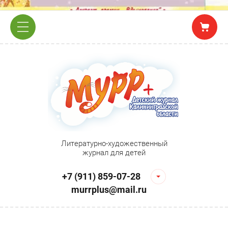
Литературно-художественный
журнал для детей
+7 (911) 859-07-28
murrplus@mail.ru